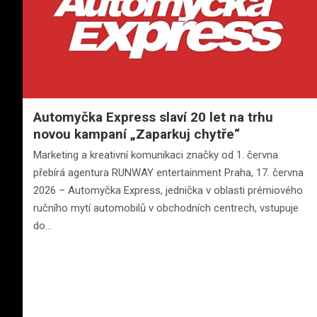
Automyčka Express slaví 20 let na trhu
novou kampaní „Zaparkuj chytře“
Marketing a kreativní komunikaci značky od 1. června
přebírá agentura RUNWAY entertainment Praha, 17. června
2026 – Automyčka Express, jednička v oblasti prémiového
ručního mytí automobilů v obchodních centrech, vstupuje
do…