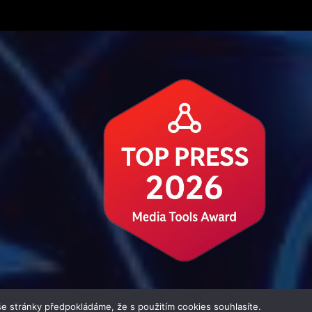
e stránky předpokládáme, že s použitím cookies souhlasíte.