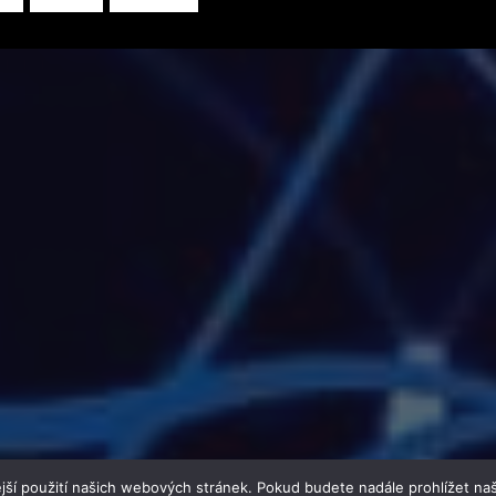
jší použití našich webových stránek. Pokud budete nadále prohlížet naš