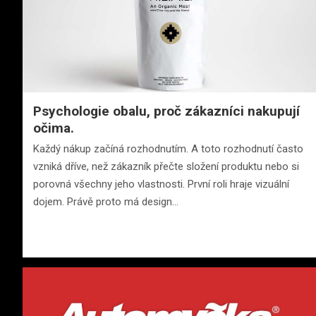
Psychologie obalu, proč zákazníci nakupují
očima.
Každý nákup začíná rozhodnutím. A toto rozhodnutí často
vzniká dříve, než zákazník přečte složení produktu nebo si
porovná všechny jeho vlastnosti. První roli hraje vizuální
dojem. Právě proto má design…