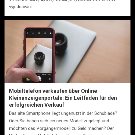
vyjednávání.…
Mobiltelefon verkaufen über Online-
Kleinanzeigenportale: Ein Leitfaden für den
erfolgreichen Verkauf
Das alte Smartphone liegt ungenutzt in der Schublade?
Oder Sie haben sich ein neues Modell zugelegt und
möchten das Vorgängermodell zu Geld machen? Der