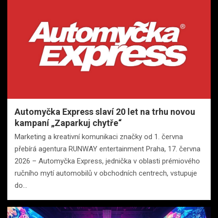
Automyčka Express slaví 20 let na trhu novou
kampaní „Zaparkuj chytře“
Marketing a kreativní komunikaci značky od 1. června
přebírá agentura RUNWAY entertainment Praha, 17. června
2026 – Automyčka Express, jednička v oblasti prémiového
ručního mytí automobilů v obchodních centrech, vstupuje
do…