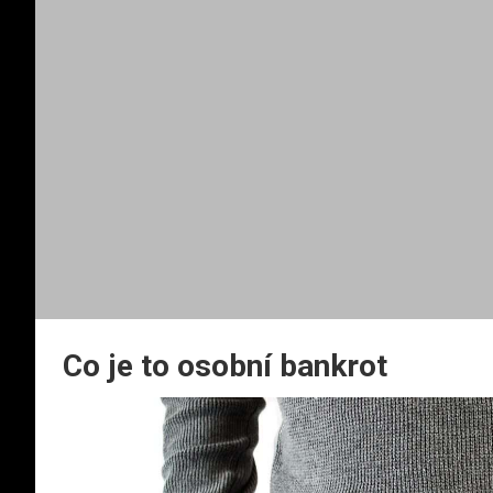
Co je to osobní bankrot