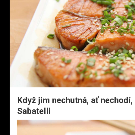
Když jim nechutná, ať nechodí,
Sabatelli