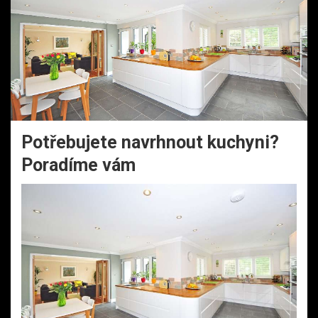
Potřebujete navrhnout kuchyni?
Poradíme vám