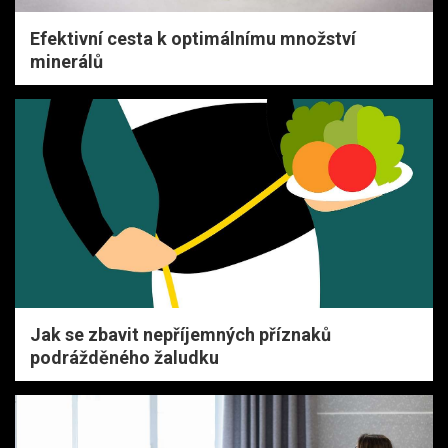
Efektivní cesta k optimálnímu množství
minerálů
Jak se zbavit nepříjemných příznaků
podrážděného žaludku