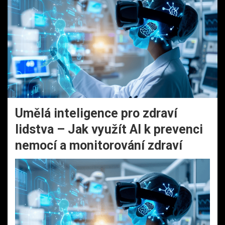
Umělá inteligence pro zdraví
lidstva – Jak využít AI k prevenci
nemocí a monitorování zdraví