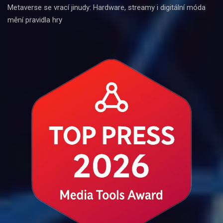
Metaverse se vrací jinudy: Hardware, streamy i digitální móda
mění pravidla hry