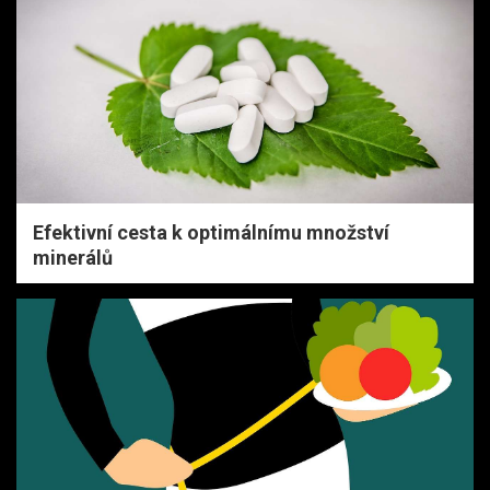
Efektivní cesta k optimálnímu množství
minerálů