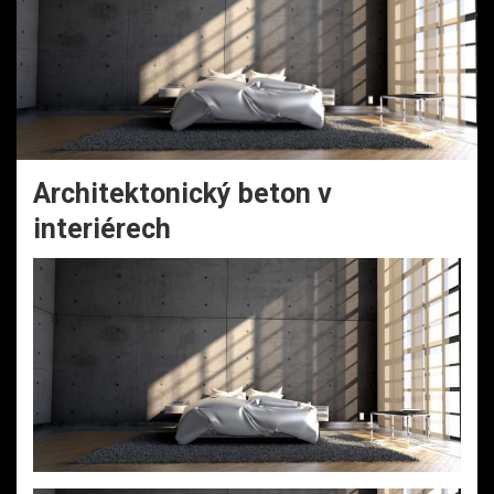
Architektonický beton v
interiérech