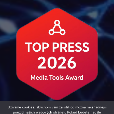
Užíváme cookies, abychom vám zajistili co možná nejsnadnější
použití našich webových stránek. Pokud budete nadále