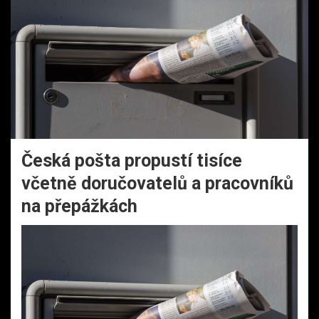
Česká pošta propustí tisíce
včetně doručovatelů a pracovníků
na přepážkách