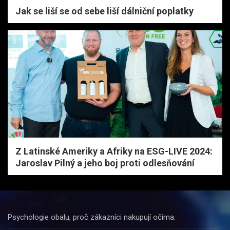
Jak se liší se od sebe liší dálniční poplatky
Z Latinské Ameriky a Afriky na ESG-LIVE 2024:
Jaroslav Pilný a jeho boj proti odlesňování
Psychologie obalu, proč zákazníci nakupují očima.