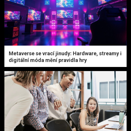
Metaverse se vrací jinudy: Hardware, streamy i
digitální móda mění pravidla hry