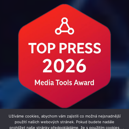
Užíváme cookies, abychom vám zajistili co možná nejsnadnější
použití našich webových stránek. Pokud budete nadále
prohlížet naše stránky předpokládáme, že s použitím cookies