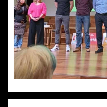
Navigace