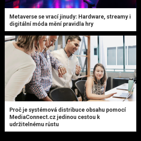
Metaverse se vrací jinudy: Hardware, streamy i
digitální móda mění pravidla hry
Proč je systémová distribuce obsahu pomocí
MediaConnect.cz jedinou cestou k
udržitelnému růstu