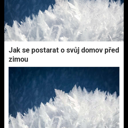
Jak se postarat o svůj domov před
zimou