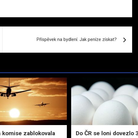
Příspěvek na bydlení. Jak peníze získat?
 komise zablokovala
Do ČR se loni dovezlo 