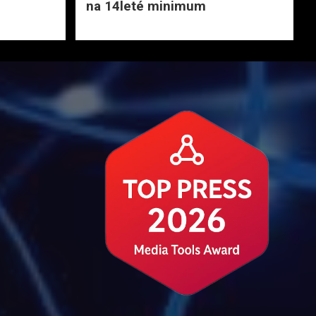
na 14leté minimum