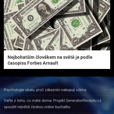
Nejbohatším člověkem na světě je podle
časopisu Forbes Arnault
Psychologie obalu, proč zákazníci nakupují očima.
Vařte z toho, co máte doma: Projekt GeneratorReceptu.cz
spouští největší českou online kuchařku