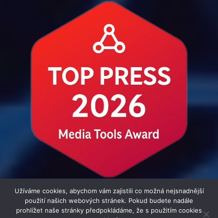
Užíváme cookies, abychom vám zajistili co možná nejsnadnější
použití našich webových stránek. Pokud budete nadále
prohlížet naše stránky předpokládáme, že s použitím cookies