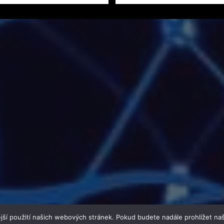
jší použití našich webových stránek. Pokud budete nadále prohlížet naš