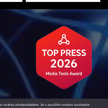
e stránky předpokládáme, že s použitím cookies souhlasíte.