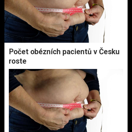
Počet obézních pacientů v Česku
roste