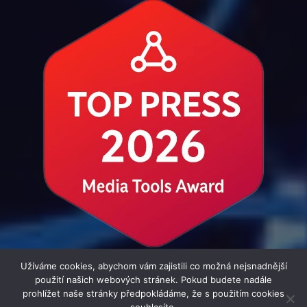
Užíváme cookies, abychom vám zajistili co možná nejsnadnější
použití našich webových stránek. Pokud budete nadále
prohlížet naše stránky předpokládáme, že s použitím cookies