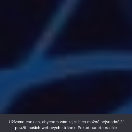
Užíváme cookies, abychom vám zajistili co možná nejsnadnější
použití našich webových stránek. Pokud budete nadále