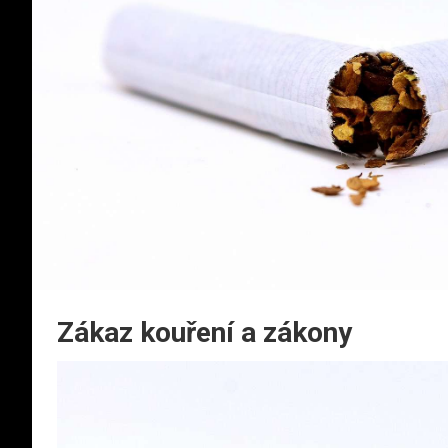
Zákaz kouření a zákony