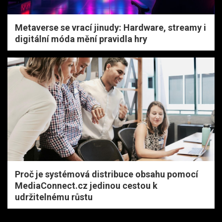
Metaverse se vrací jinudy: Hardware, streamy i
digitální móda mění pravidla hry
Proč je systémová distribuce obsahu pomocí
MediaConnect.cz jedinou cestou k
udržitelnému růstu